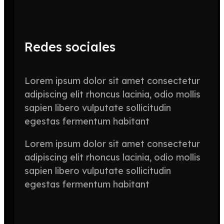
Redes sociales
Lorem ipsum dolor sit amet consectetur
adipiscing elit rhoncus lacinia, odio mollis
sapien libero vulputate sollicitudin
egestas fermentum habitant
Lorem ipsum dolor sit amet consectetur
adipiscing elit rhoncus lacinia, odio mollis
sapien libero vulputate sollicitudin
egestas fermentum habitant