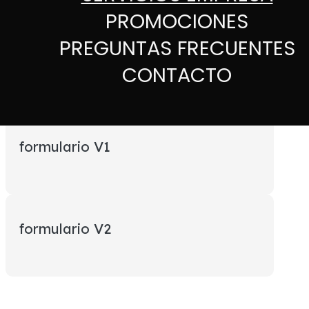
PROMOCIONES
PREGUNTAS FRECUENTES
CONTACTO
formulario V1
formulario V2