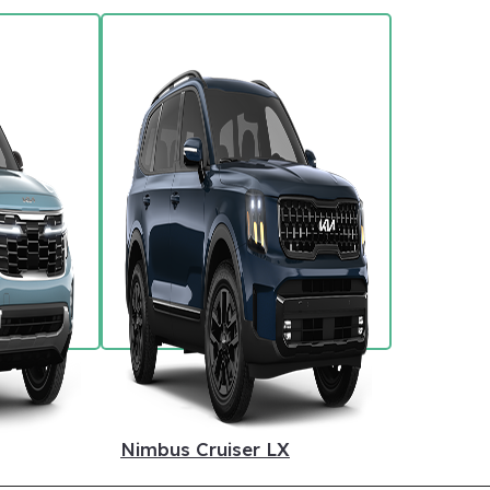
Nimbus Cruiser LX