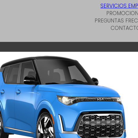
SERVICIOS EM
PROMOCION
PREGUNTAS FREC
CONTACT