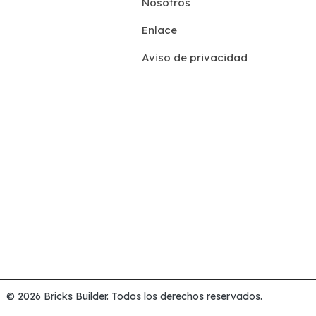
Nosotros
Enlace
Aviso de privacidad
© 2026 Bricks Builder. Todos los derechos reservados.