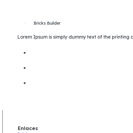
Bricks Builder
Lorem Ipsum is simply dummy text of the printing a
Enlaces