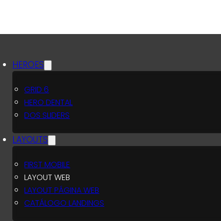
HEROES
GRID 6
HERO DENTAL
DOS SLIDERS
LAYOUTS
FIRST MOBILE
LAYOUT WEB
LAYOUT PÁGINA WEB
CATÁLOGO LANDINGS