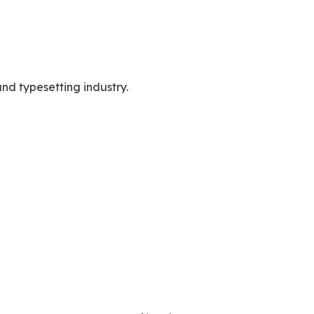
nd typesetting industry.