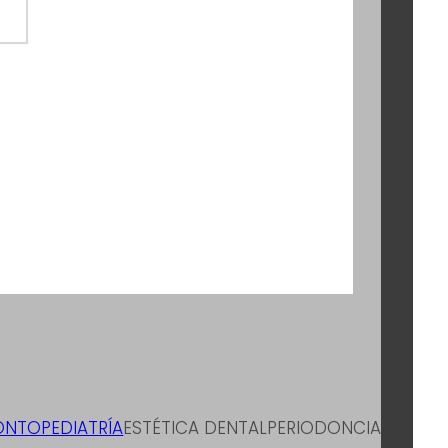
NTOPEDIATRÍA
ESTÉTICA DENTAL
PERIODONCIA